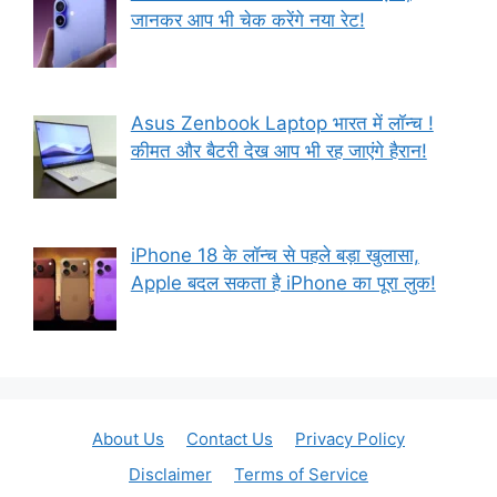
जानकर आप भी चेक करेंगे नया रेट!
Asus Zenbook Laptop भारत में लॉन्च !
कीमत और बैटरी देख आप भी रह जाएंगे हैरान!
iPhone 18 के लॉन्च से पहले बड़ा खुलासा,
Apple बदल सकता है iPhone का पूरा लुक!
About Us
Contact Us
Privacy Policy
Disclaimer
Terms of Service