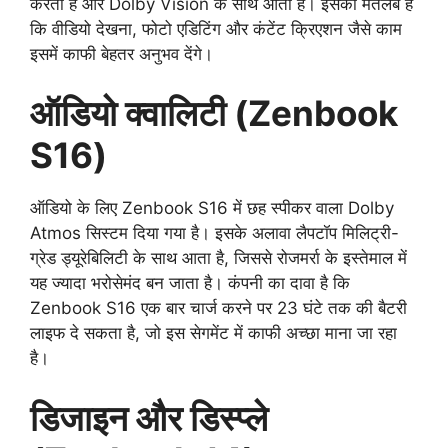
करता है और Dolby Vision के साथ आता है। इसका मतलब है
कि वीडियो देखना, फोटो एडिटिंग और कंटेंट क्रिएशन जैसे काम
इसमें काफी बेहतर अनुभव देंगे।
ऑडियो क्वालिटी (Zenbook
S16)
ऑडियो के लिए Zenbook S16 में छह स्पीकर वाला Dolby
Atmos सिस्टम दिया गया है। इसके अलावा लैपटॉप मिलिट्री-
ग्रेड ड्यूरेबिलिटी के साथ आता है, जिससे रोजमर्रा के इस्तेमाल में
यह ज्यादा भरोसेमंद बन जाता है। कंपनी का दावा है कि
Zenbook S16 एक बार चार्ज करने पर 23 घंटे तक की बैटरी
लाइफ दे सकता है, जो इस सेगमेंट में काफी अच्छा माना जा रहा
है।
डिजाइन और डिस्प्ले