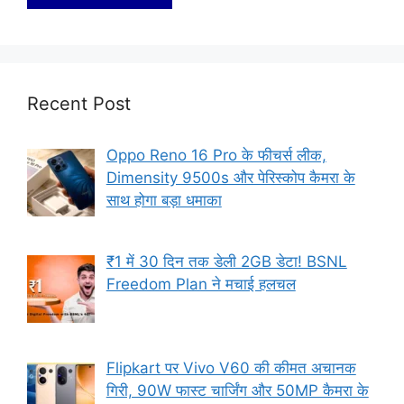
Recent Post
Oppo Reno 16 Pro के फीचर्स लीक,
Dimensity 9500s और पेरिस्कोप कैमरा के
साथ होगा बड़ा धमाका
₹1 में 30 दिन तक डेली 2GB डेटा! BSNL
Freedom Plan ने मचाई हलचल
Flipkart पर Vivo V60 की कीमत अचानक
गिरी, 90W फास्ट चार्जिंग और 50MP कैमरा के