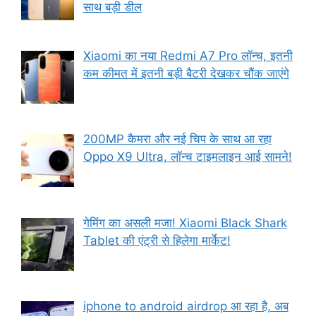
साथ बड़ी डील
Xiaomi का नया Redmi A7 Pro लॉन्च, इतनी
कम कीमत में इतनी बड़ी बैटरी देखकर चौंक जाएंगे
200MP कैमरा और नई चिप के साथ आ रहा
Oppo X9 Ultra, लॉन्च टाइमलाइन आई सामने!
गेमिंग का असली मजा! Xiaomi Black Shark
Tablet की एंट्री से हिलेगा मार्केट!
iphone to android airdrop आ रहा है, अब