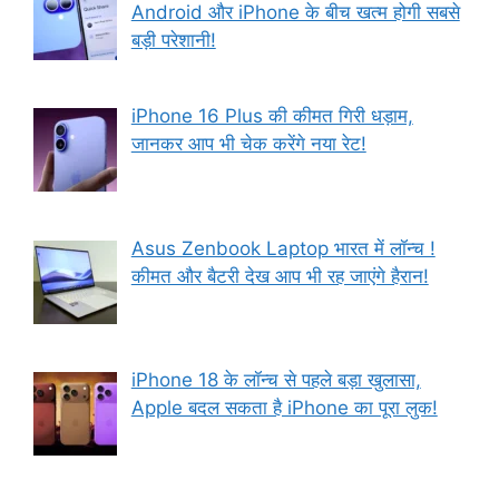
Android और iPhone के बीच खत्म होगी सबसे
बड़ी परेशानी!
iPhone 16 Plus की कीमत गिरी धड़ाम,
जानकर आप भी चेक करेंगे नया रेट!
Asus Zenbook Laptop भारत में लॉन्च !
कीमत और बैटरी देख आप भी रह जाएंगे हैरान!
iPhone 18 के लॉन्च से पहले बड़ा खुलासा,
Apple बदल सकता है iPhone का पूरा लुक!