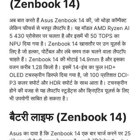
(Zenbook 14)
अब बात करते हैं Asus Zenbook 14 की, जो थोड़ा कॉम्पैक्ट
लेकिन फीचर्स से भरपूर लैपटॉप है। यह मॉडल AMD Ryzen AI
5 430 प्रोसेसर पर चलता है और इसमें भी 50 TOPS का
NPU दिया गया है। Zenbook 14 खासतौर पर उन यूज़र्स के
लिए है जो हल्का, पोर्टेबल और लंबे समय तक चलने वाला लैपटॉप
चाहते हैं। Zenbook 14 की मोटाई 14.9mm है और इसका
वजन करीब 1.28 किलो है। इसमें 14-इंच का फुल HD+
OLED टचस्क्रीन डिस्प्ले दिया गया है, जो 100 प्रतिशत DCI-
P3 कलर सपोर्ट और HDR सपोर्ट के साथ आता है। टचस्क्रीन
होने की वजह से यह लैपटॉप स्टूडेंट्स और क्रिएटिव यूज़र्स के लिए
भी उपयोगी साबित हो सकता है।
बैटरी लाइफ (Zenbook 14)
Asus का दावा है कि Zenbook 14 एक बार चार्ज करने पर 25