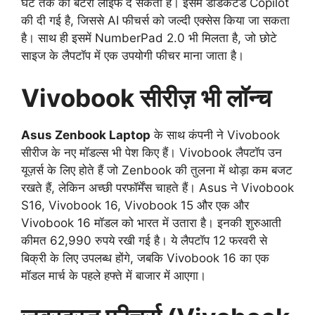
घंटे तक की बैटरी लाइफ दे सकता है। इसमें डेडिकेटेड Copilot
की दी गई है, जिससे AI फीचर्स को जल्दी एक्सेस किया जा सकता
है। साथ ही इसमें NumberPad 2.0 भी मिलता है, जो छोटे
साइज के लैपटॉप में एक उपयोगी फीचर माना जाता है।
Vivobook सीरीज़ भी लॉन्च
Asus Zenbook Laptop
के साथ कंपनी ने Vivobook
सीरीज के नए मॉडल्स भी पेश किए हैं। Vivobook लैपटॉप उन
यूज़र्स के लिए होते हैं जो Zenbook की तुलना में थोड़ा कम बजट
रखते हैं, लेकिन अच्छी परफॉर्मेंस चाहते हैं। Asus ने Vivobook
S16, Vivobook 16, Vivobook 15 और एक और
Vivobook 16 मॉडल को भारत में उतारा है। इनकी शुरुआती
कीमत 62,990 रुपये रखी गई है। ये लैपटॉप 12 फरवरी से
बिक्री के लिए उपलब्ध होंगे, जबकि Vivobook 16 का एक
मॉडल मार्च के पहले हफ्ते में बाजार में आएगा।