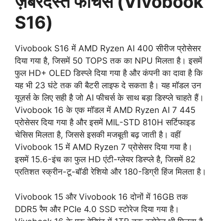
ज़बरदस्त फीचर्स (Vivobook
S16)
Vivobook S16 में AMD Ryzen AI 400 सीरीज प्रोसेसर
दिया गया है, जिसमें 50 TOPS तक का NPU मिलता है। इसमें
फुल HD+ OLED डिस्प्ले दिया गया है और कंपनी का दावा है कि
यह भी 23 घंटे तक की बैटरी लाइफ दे सकता है। यह मॉडल उन
यूज़र्स के लिए सही है जो AI फीचर्स के साथ बड़ा डिस्प्ले चाहते हैं।
Vivobook 16 के एक मॉडल में AMD Ryzen AI 7 445
प्रोसेसर दिया गया है और इसमें MIL-STD 810H सर्टिफाइड
चेसिस मिलता है, जिससे इसकी मजबूती बढ़ जाती है। वहीं
Vivobook 15 में AMD Ryzen 7 प्रोसेसर दिया गया है।
इसमें 15.6-इंच का फुल HD एंटी-ग्लेयर डिस्प्ले है, जिसमें 82
प्रतिशत स्क्रीन-टू-बॉडी रेशियो और 180-डिग्री हिंज मिलता है।
Vivobook 15 और Vivobook 16 दोनों में 16GB तक
DDR5 रैम और PCIe 4.0 SSD स्टोरेज दिया गया है।