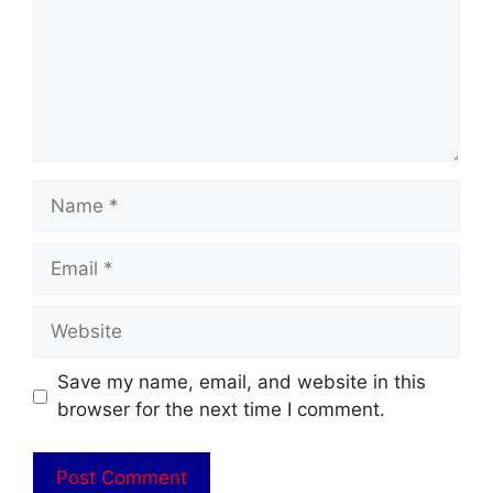
Name
Email
Website
Save my name, email, and website in this
browser for the next time I comment.