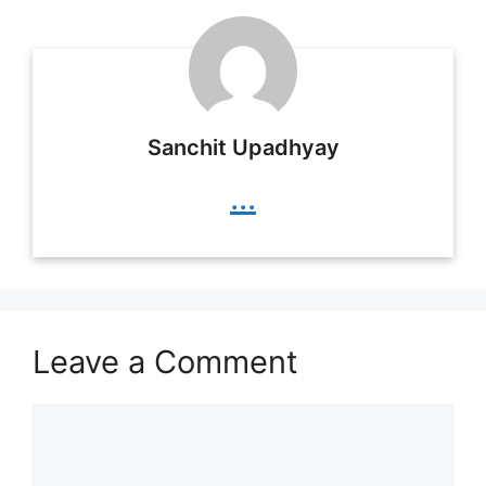
Sanchit Upadhyay
...
Leave a Comment
Comment