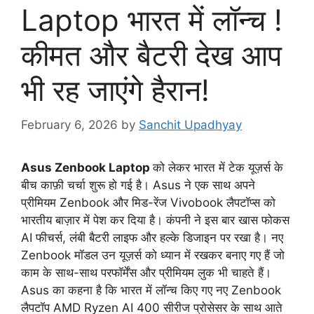
Laptop भारत में लॉन्च !
कीमत और बैटरी देख आप
भी रह जाएंगे हैरान!
February 6, 2026
by
Sanchit Upadhyay
Asus Zenbook Laptop
को लेकर भारत में टेक यूज़र्स के
बीच काफ़ी चर्चा शुरू हो गई है। Asus ने एक साथ अपने
प्रीमियम Zenbook और मिड-रेंज Vivobook लैपटॉप्स को
भारतीय बाज़ार में पेश कर दिया है। कंपनी ने इस बार खास फोकस
AI फीचर्स, लंबी बैटरी लाइफ और हल्के डिजाइन पर रखा है। नए
Zenbook मॉडल उन यूज़र्स को ध्यान में रखकर बनाए गए हैं जो
काम के साथ-साथ परफॉर्मेंस और प्रीमियम लुक भी चाहते हैं।
Asus का कहना है कि भारत में लॉन्च किए गए नए Zenbook
लैपटॉप AMD Ryzen AI 400 सीरीज प्रोसेसर के साथ आते