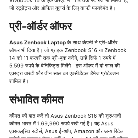
Vivobook 16 के एक वेरिएंट में 1TB तक स्टोरेज भी मिलता है,
जो स्टूडेंट्स और ऑफिस यूज़र्स के लिए काफी फायदेमंद है।
प्री-ऑर्डर ऑफर
Asus Zenbook Laptop
के साथ कंपनी ने प्री-ऑर्डर
ऑफर भी दिया है। जो ग्राहक Zenbook S16 या Zenbook
14 को 11 फरवरी तक प्री-बुक करेंगे, उन्हें सिर्फ 1 रुपये में
5,599 रुपये के बेनिफिट्स मिलेंगे। इस ऑफर में दो साल की
एक्स्ट्रा वारंटी और तीन साल का एक्सीडेंटल डैमेज प्रोटेक्शन
शामिल है।
संभावित कीमत
कीमत की बात करें तो Asus Zenbook S16 की शुरुआती
कीमत भारत में 1,69,990 रुपये रखी गई है। यह Asus
एक्सक्लूसिव स्टोर्स, Asus ई-शॉप, Amazon और अन्य रिटेल