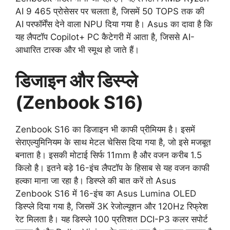
AI 9 465 प्रोसेसर पर चलता है, जिसमें 50 TOPS तक की
AI परफॉर्मेंस देने वाला NPU दिया गया है। Asus का दावा है कि
यह लैपटॉप Copilot+ PC कैटेगरी में आता है, जिससे AI-
आधारित टास्क और भी स्मूथ हो जाते हैं।
डिजाइन और डिस्प्ले
(Zenbook S16)
Zenbook S16 का डिजाइन भी काफी प्रीमियम है। इसमें
सेराएल्युमिनियम के साथ मेटल चेसिस दिया गया है, जो इसे मजबूत
बनाता है। इसकी मोटाई सिर्फ 11mm है और वजन करीब 1.5
किलो है। इतने बड़े 16-इंच लैपटॉप के हिसाब से यह वजन काफी
हल्का माना जा रहा है। डिस्प्ले की बात करें तो Asus
Zenbook S16 में 16-इंच का Asus Lumina OLED
डिस्प्ले दिया गया है, जिसमें 3K रेजोल्यूशन और 120Hz रिफ्रेश
रेट मिलता है। यह डिस्प्ले 100 प्रतिशत DCI-P3 कलर सपोर्ट