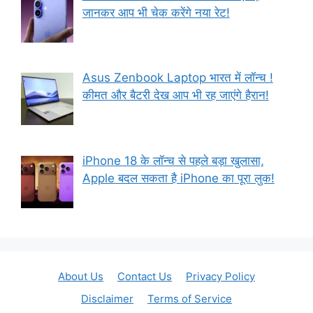
जानकर आप भी चेक करेंगे नया रेट!
Asus Zenbook Laptop भारत में लॉन्च !
कीमत और बैटरी देख आप भी रह जाएंगे हैरान!
iPhone 18 के लॉन्च से पहले बड़ा खुलासा,
Apple बदल सकता है iPhone का पूरा लुक!
About Us
Contact Us
Privacy Policy
Disclaimer
Terms of Service